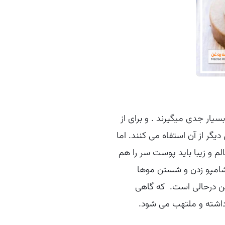
سیار جدی میگیرند . و برای از
گر از آن استفاه می کنند. اما
لم و زیبا باید پوست سر را هم
که شامپو زدن و شستن موها
ن درحالی است. که گاهی
اشته و ملتهب می شود.