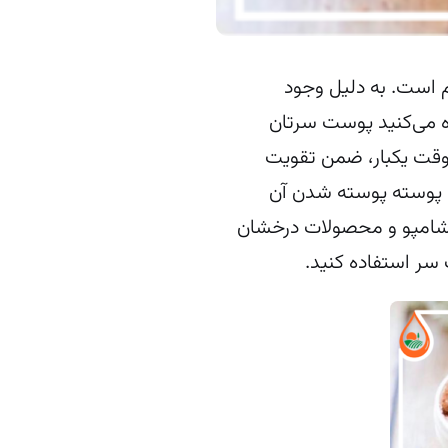
 است. به دلیل وجود
ه می‌کنید پوست سرتان
وقت یکبار، ضمن تقویت
 پوسته پوسته شدن آن
ز شامپو و محصولات درخشان
سر استفاده کنید.