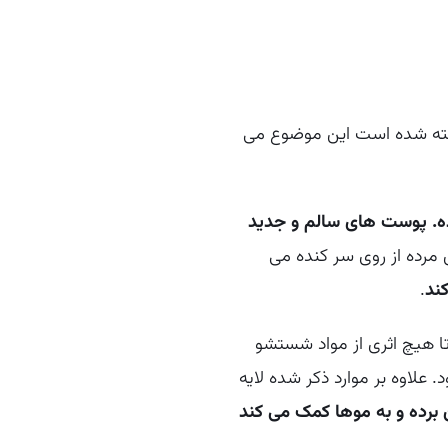
اخته شده است این موضوع می
ه. پوست های سالم و جدید
مرده از روی سر کنده می
ند
.
 تا هیچ اثری از مواد شستشو
لاوه بر موارد ذکر شده لایه
 برده و به موها کمک می کند