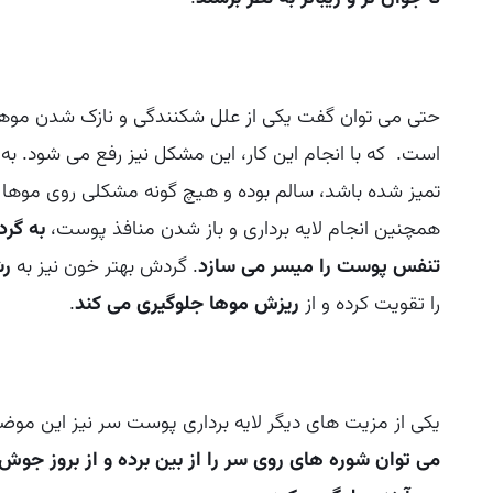
حتی می توان گفت یکی از علل شکنندگی و نازک شدن موها
است. که با انجام این کار، این مشکل نیز رفع می شود. 
تمیز شده باشد، سالم بوده و هیچ گونه مشکلی روی موها
همچنین انجام لایه برداری و باز شدن منافذ پوست،
به گر
تنفس پوست را میسر می سازد
. گردش بهتر خون نیز به
رش
را تقویت کرده و از
ریزش موها جلوگیری می کند
.
یکی از مزیت های دیگر لایه برداری پوست سر نیز این موضوع
می توان شوره های روی سر را از بین برده و از بروز جوش