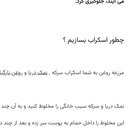
می آیند، جلوگیری کرد.
چطور اسکراب بسازیم ؟
مزرعه روغن به شما اسکراب سرکه ,
نمک دریا
و
روغن نارگی
نمک دریا و سرکه سیب خانگی را مخلوط کنید و به آن چند ق
این مخلوط را داخل حمام به پوست سر زده و بعد از چند