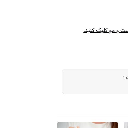
ت و مو کلیک کنید.
 ؟