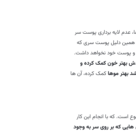
، عدم لایه برداری پوست سر
به همین دلیل پوست سری که
 و پوست خود نخواهد داشت.
دش بهتر خون کمک کرده و
د بهتر موها
کمک کرده، آن ها
 است. که با انجام این کار
 هایی که بر روی سر به وجود