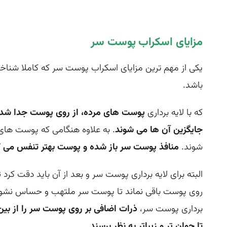
مزایای اسکراب پوست سر
یکی از مهم ترین مزایای اسکراب پوست سر که کاملا شن
باشد.
که با لایه برداری
پوست های مرده، از روی پوست جدا شد
جایگزین آن ها می شوند
. به علاوه هنگامی که پوست های 
شوند.
منافذ پوست سر باز شده و پوست بهتر تنفس می ک
البته برای لایه برداری پوست سر و بعد از آن باید دقت کرد
روی پوست باقی نماند تا پوست سر ملتهب و حساس نشود. ع
برداری پوست سر،
ذرات اضافی بر روی پوست سر را از بین
تا جوان تر و زیباتر به نظر برسند
.