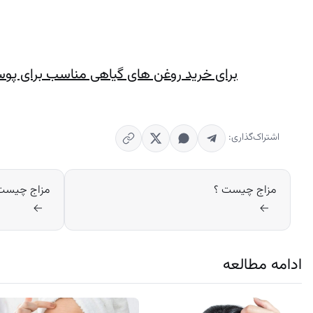
برای خرید روغن های گیاهی مناسب برای پوس
اشتراک‌گذاری:
مزاج چیست ؟
مزاج چیست
→
→
ادامه مطالعه