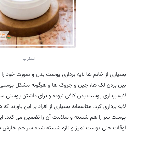
اسکراب
بسیاری از خانم ها لایه برداری پوست بدن و صورت خود را ب
بین بردن لک ها، چین و چروک ها و هرگونه مشکل پوستی دی
لایه برداری پوست بدن کافی نبوده و برای داشتن پوستی سا
لایه برداری کرد. متاسفانه بسیاری از افراد بر این باورند 
پوست سر را هم شسته و سلامت آن را تضمین می کند. ای
اوقات حتی پوست تمیز و تازه شسته شده سر هم خارش د