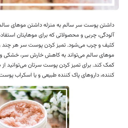
داشتن پوست سر سالم به منزله داشتن موهای سالم
آلودگی، چربی و محصولاتی که برای موهایتان استفاد
کثیف و چرب می‌شود. تمیز کردن پوست سر هر چند 
موهای سالم می‌تواند به کاهش خارش سر، خشکی و
کمک کند. برای تمیز کردن پوست سرتان می‌توانید ا
کننده، داروهای پاک کننده طبیعی و یا اسکراب پوست 