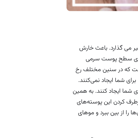
ر می گذارد. باعث خارش
 روی سطح پوست سرمی
ست که در سنین مختلف رخ
برای شما ایجاد نمی‌کنند.
ی شما ایجاد کنند. به همین
 برطرف کردن این پوسته‌های
 را از بین ببرد و موهای