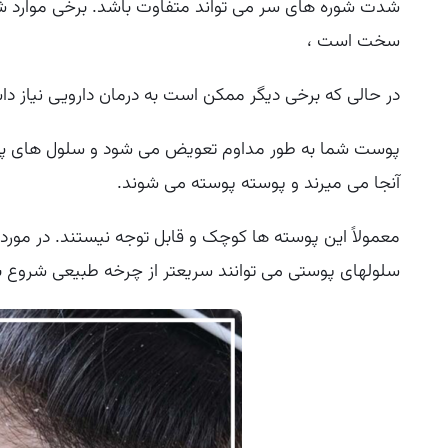
شدت شوره های سر می تواند متفاوت باشد. برخی موارد شدی
سخت است ،
در حالی که برخی دیگر ممکن است به درمان دارویی نیاز دا
پوست شما به طور مداوم تعویض می شود و سلول های پیر ب
آنجا می میرند و پوسته پوسته می شوند.
معمولاً این پوسته ها کوچک و قابل توجه نیستند. در مورد م
سلولهای پوستی می توانند سریعتر از چرخه طبیعی شروع به