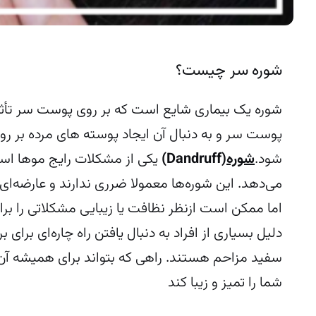
شوره سر چیست؟
شوره یک بیماری شایع است که بر روی پوست سر تأثی
پوست سر و به دنبال آن ایجاد پوسته های مرده بر
شود.
شوره
(Dandruff)
یکی از مشکلات رایج موها ا
می‌دهد. این شوره‌ها معمولا ضرری ندارند و عارضه‌ای 
اما ممکن است ازنظر نظافت یا زیبایی مشکلاتی را برا
دلیل بسیاری از افراد به دنبال یافتن راه چاره‌ای برای
سفید مزاحم هستند. راهی که بتواند برای همیشه آن‌ها
شما را تمیز و زیبا کند