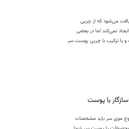
یافت می‌شود که از چربی
یجاد نمی‌کند اما در بعضی
 و با ترکیب با چربی پوست سر
سازگار با پوست
 نوع موی سر باید مشخصات
 محصولات با پوست سر شما