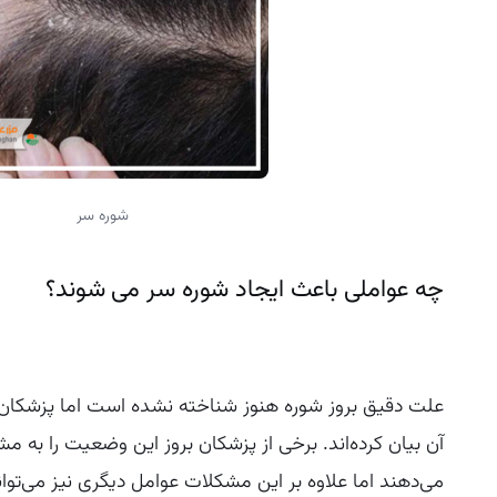
شوره سر
چه عواملی باعث ایجاد شوره سر می شوند؟
علت دقیق بروز شوره هنوز شناخته نشده است اما پزشکان ت
آن بیان کرده‌اند. برخی از پزشکان بروز این وضعیت را به
می‌دهند اما علاوه بر این مشکلات عوامل دیگری نیز می‌توا