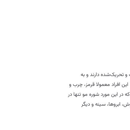
و تحریک‌شده دارند و به
این افراد معمولا قرمز، چرب و
 در این مورد شوره مو تنها در
 ابروها، سینه و دیگر