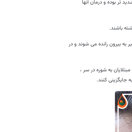
د تر بوده و درمان آنها
شته باشند.
ه بیرون رانده می شوند و در
بتلایان به شوره در سر ،
 جایگزینی کنند.