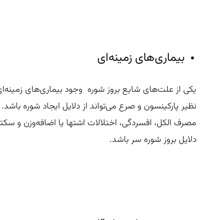
بیماری‌های زمینه‌ای
یکی از علت‌های شایع بروز شوره وجود بیماری‌های زمینه‌ای
نظیر پارکینسون و صرع می‌تواند از دلایل ایجاد شوره باش
مصرف الکل، افسردگی، اختلالات اشتها یا اضافه‌وزن و سکته
دلایل بروز شوره سر باشد.