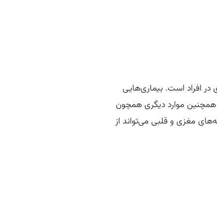
 در افراد است. بیماری‌هایی
د. همچنین موارد دیگری همچون
‌های مغزی و قلبی می‌تواند از