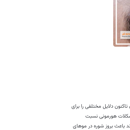
اکنون دلایل مختلفی را برای
 مشکلات هورمونی نسبت
ند باعث بروز شوره در موهای