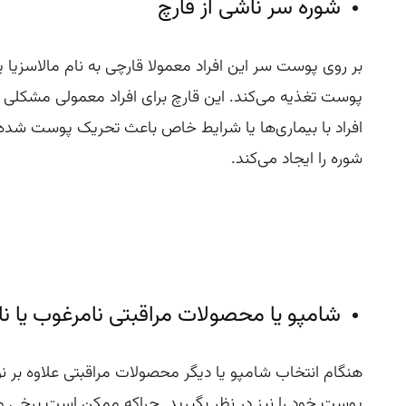
شوره سر ناشی از قارچ
بر روی پوست سر این افراد معمولا قارچی به نام مالاسزیا 
پوست تغذیه می‌کند. این قارچ برای افراد معمولی مشکلی ا
افراد با بیماری‌ها یا شرایط خاص باعث تحریک پوست شده
شوره را ایجاد می‌کند.
شامپو یا محصولات مراقبتی نامرغوب یا نا
هنگام انتخاب شامپو یا دیگر محصولات مراقبتی علاوه بر
پوست خود را نیز در نظر بگیرید. چراکه ممکن است برخی