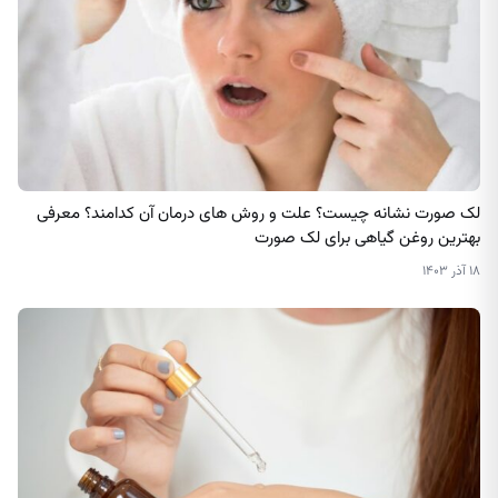
لک صورت نشانه چیست؟ علت و روش‌ های درمان آن کدامند؟ معرفی
بهترین روغن گیاهی برای لک صورت
۱۸ آذر ۱۴۰۳