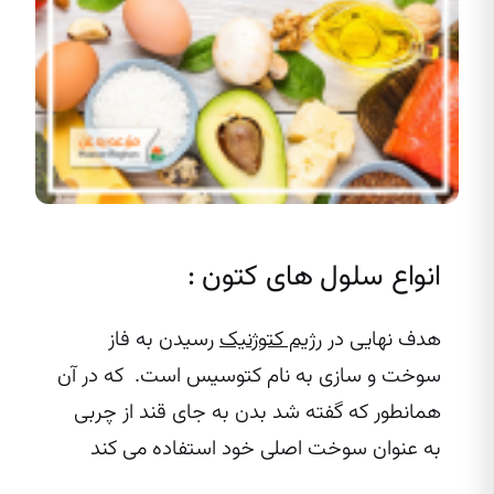
انواع سلول های کتون :
هدف نهایی در
رژیم کتوژنیک
رسیدن به فاز
سوخت و سازی به نام کتوسیس است. که در آن
همانطور که گفته شد بدن به جای قند از چربی
به عنوان سوخت اصلی خود استفاده می کند