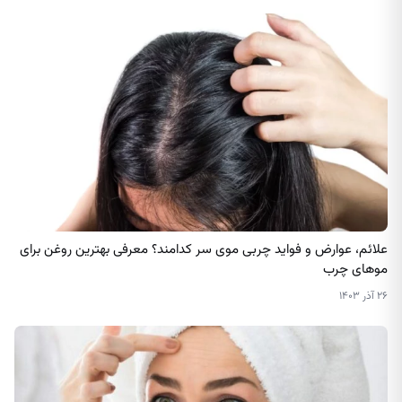
علائم، عوارض و فواید چربی موی سر کدامند؟ معرفی بهترین روغن برای
موهای چرب
۲۶ آذر ۱۴۰۳