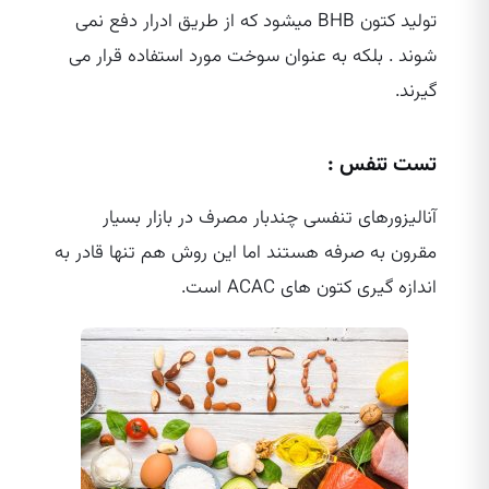
تولید کتون BHB میشود که از طریق ادرار دفع نمی
شوند . بلکه به عنوان سوخت مورد استفاده قرار می
گیرند.
تست تنفس :
آنالیزورهای تنفسی چندبار مصرف در بازار بسیار
مقرون به صرفه هستند اما این روش هم تنها قادر به
اندازه گیری کتون های ACAC است.