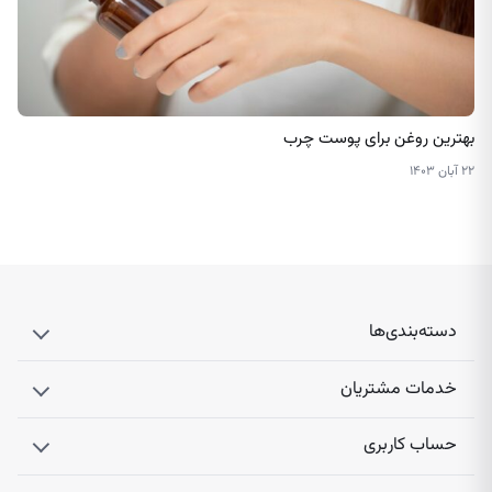
بهترین روغن برای پوست چرب
۲۲ آبان ۱۴۰۳
دسته‌بندی‌ها
خدمات مشتریان
حساب کاربری