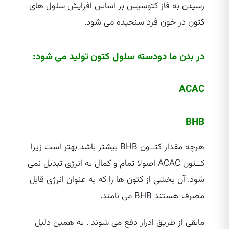
رسیدن به فاز کتوسیس بر اساس افزایش سلول های
کتون در خون فرد سنجیده می شود.
در بدن ما دودسته سلول کتون تولید می شود:
ACAC
BHB
هرچه مقدار کتــون BHB بیشتر باشد بهتر است زیرا
کــتون ACAC اصولا تمام و کمال به انرژی تبدیل نمی
شود. آن بخشی از کتون ها را که به عنوان انرژی قابل
مصرف هستند
BHB
می نامند.
مابقی از طریق ادرار دفع می شوند . به همین دلیل