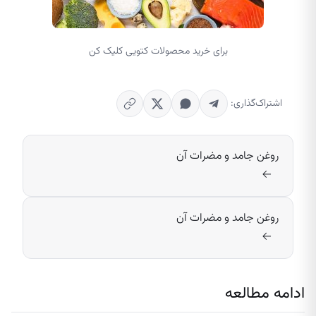
برای خرید محصولات کتویی کلیک کن
اشتراک‌گذاری:
روغن جامد و مضرات آن
→
روغن جامد و مضرات آن
→
ادامه مطالعه