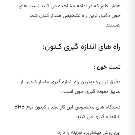
همان طور که در ادامه مشاهده می کنید تست های
خون دقیق ترین راه تشخیص مقدار کتون شما
هستند .
راه های اندازه گیری کـتون:
تست خون :
دقیق ترین و بهترین راه اندازه گیری مقدار کتون , از
طریق نمونه گیری خون است .
دستگاه های مخصوص این کار مقدار کیتون نوع BHB
را اندازه گیری می کنند.
این روش بیشترین هزینه را دارد.