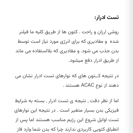
تست ادرار:
روشی ارزان و راحت . کتون ها از طریق کلیه ما فیلنر
شده و مقادیری که برای انرژی مورد نیاز است توسط
بدن جذب می شود. و مقادیری که بلااستفاده می ماند
از طریق ادرار دفع میشود.
در نتیجه کــتون های که نوارهای تست ادرار نشان می
دهند از نوع ACAC هستند .
اما از نظر دقت , نتیجه ی تست ادرار , بسته به شرایط
فیزیکی بدن بسیار متغیر است . در نتیجه این نوارهای
تست اوایل شروع این رژیم مناسب هستند اما پس از
انطباق کتویی کاربردی ندارند چرا که بدن شما وارد فاز