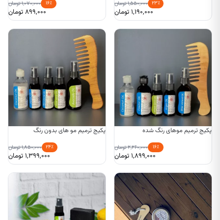
۱۶٪
۲۳٪
۱,۵۵۰,۰۰۰
تومان
۱,۰۷۰,۰۰۰
تومان
۱,۱۹۰,۰۰۰
تومان
۸۹۹,۰۰۰
تومان
پکیج ترمیم موهای رنگ شده
پکیج ترمیم مو های بدون رنگ
۲۴٪
۱۶٪
۲,۲۶۰,۰۰۰
تومان
۱,۸۵۰,۰۰۰
تومان
۱,۸۹۹,۰۰۰
تومان
۱,۳۹۹,۰۰۰
تومان