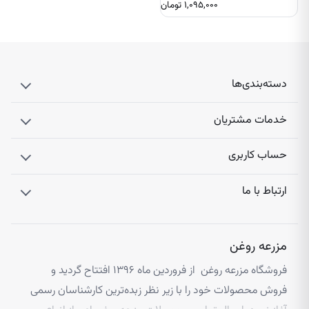
۱,۰۹۵,۰۰۰
تومان
دسته‌بندی‌ها
خدمات مشتریان
حساب کاربری
ارتباط با ما
مزرعه روغن
فروشگاه مزرعه روغن از فروردین ماه ۱۳۹۶ افتتاح گردید و
فروش محصولات خود را با زیر نظر زبده‌ترین کارشناسان رسمی