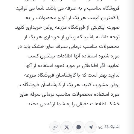
فروشگاه مناسب و به صرفه می باشد. شما می توانید
با کمترین قیمت هر یک از انواع محصولات را به
صورت اینترنتی از فروشگاه مزرعه روغن خریداری کنید.
توجه داشته باشید که پیش از خریداری هر یک از
محصولات مناسب درمانی سـرفه های خشک باید در
مورد شیوه استفاده آنها اطلاعات بیشتری کسب
نمایید. اگر اطلاعاتی در مورد نحوه استفاده از آنها
ندارید بهتر است که با کارشناسان فروشگاه مزرعه
روغن مشورت کنید. هر یک از کارشناسان فروشگاه در
مورد استفاده محصولات مناسب درمانی سرفه های
خشک اطلاعات دقیقی را به شما ارائه می دهند.
اشتراک‌گذاری: