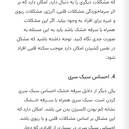
که مشکلات دیگری را به دنبال دارد. امکان دارد که بر
اثر سرماخوردگی مشکلات قلبی، آلرژی، مشکلات ریوی
و غیره برای افراد به وجود بیاید. اگر این مشکلات
همراه با سرفه خشک باشد باید به این مسئله به
صورت جدی نگاه کنید. توجه داشته باشید که مشکل
در نفس کشیدن امکان دارد موجب سکته قلبی افراد
شود.
4. احساس سبک سری
یکی دیگر از دلایل سرفه خشک احساس سبک سری
کردن است. سبک سری همراه با ســرفه خــشک
نشانه کم بودن اکسیژن بدن می باشد. امکان دارد که
این مشکل بر اساس مشکلات قلبی و یا ریوی باشد.
احساس سبک سری در بسیاری از افرادی که دچار