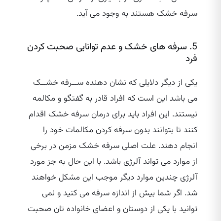
سرفه خشک هستند به وجود می ‌آید.
5. سرفه های خشک و عدم توانایی صحبت کردن
فرد
یکی از دیگر دلایلی که نشان دهنده ســرفه خشــک
می‌ باشد این است که افراد قادر به گفتگو و مکالمه
نیستند. این افراد باید برای درمان سرفه خشک اقدام
کنند تا بتوانند بدون سرفه کردن مکالمات خود را
انجام دهند. علت اصلی سرفه خشک مزمن در برخی
از موارد می تواند آلرژی باشد. با این حال به جز مورد
آلرژی چندین موارد دیگر موجب این مشکل خواهند
شد. اگر شما بیش از اندازه سرفه می کنید و نمی
توانید با یکی از دوستان و اعضای خانواده تان صحبت