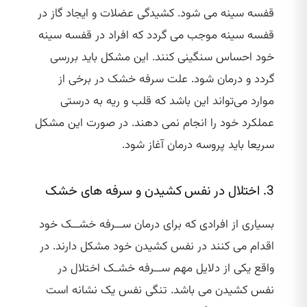
قفسه سینه می شود. کشیدگی عضلات و ایجاد گاز در
قفسه سینه موجب می گردد که افراد در قفسه سینه
خود احساس سنگینی کنند. این مشکل باید بررسی
گردد و درمان شود. علت سرفه خشک در برخی از
موارد می‌تواند این باشد که قلب و ریه به درستی
عملکرد خود را انجام نمی دهند. در صورت این مشکل
سریعا باید پروسه درمان آغاز شود.
3. اختلال در نفس کشیدن و سرفه های خشک
بسیاری از افرادی که برای درمان ســرفه خشــک خود
اقدام می کنند در نفس کشیدن خود مشکل دارند. در
واقع یکی از دلایل مهم ســرفه‌ خشـک اختلال در
نفس کشیدن می باشد. تنگی نفس یک نشانه است