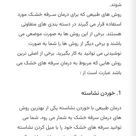
شوند.
روش های طبیعی که برای درمان سـرفه خشـک مورد
استفاده قرار می‌ گیرند در دسته بندی های متفاوتی
هستند. برخی از این روش ها به صورت موضعی می
باشند و برخی دیگر از روش‌ ها را شما به صورت
نوشیدنی می توانید به کار بگیرید. برخی از اصلی ترین
روش هایی که مربوط به درمان سرفه های خشک می
باشد عبارت است از :
1. خوردن نشاسته
درمان طبیعی با خوردن نشاسته یکی از بهترین روش
های درمان سرفه خشک به شمار می ‌رود. شما می
توانید سرفه های خشک خود را با میل کردن نشاسته