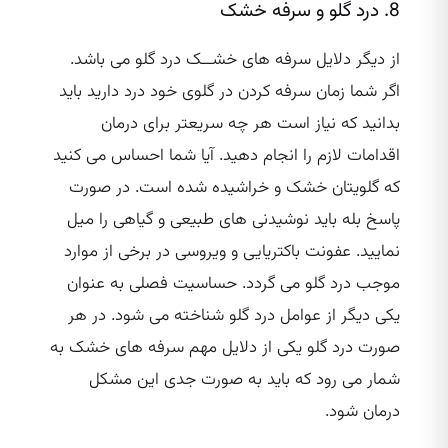
8. درد گلو و سرفه خشک
از دیگر دلایل سرفه های خشــک درد گلو می‌ باشد.
اگر شما زمان سرفه کردن در گلوی خود درد دارید باید
بدانید که نیاز است هر چه سریعتر برای درمان
اقدامات لازم را انجام دهید. آیا شما احساس می‌ کنید
که گلویتان خشک و خراشیده شده است. در صورت
پاسخ بله باید نوشیدنی های طبیعی و گیاهی را میل
نمایید. عفونت باکتریایی و ویروسی در برخی از موارد
موجب درد گلو می گردد. حساسیت فصلی به عنوان
یکی دیگر از عوامل درد گلو شناخته می شود. در هر
صورت درد گلو یکی از دلایل مهم سرفه های خشک به
شمار می رود که باید به صورت جدی این مشکل
درمان شود.