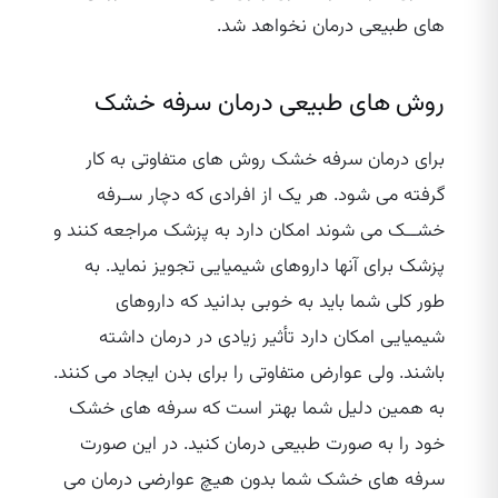
های طبیعی درمان نخواهد شد.
روش های طبیعی درمان سرفه خشک
برای درمان سرفه خشک روش ‌های متفاوتی به کار
گرفته می شود. هر یک از افرادی که دچار سـرفه
خشــک می شوند امکان دارد به پزشک مراجعه کنند و
پزشک برای آنها داروهای شیمیایی تجویز نماید. به
طور کلی شما باید به خوبی بدانید که داروهای
شیمیایی امکان دارد تأثیر زیادی در درمان داشته
باشند. ولی عوارض متفاوتی را برای بدن ایجاد می‌ کنند.
به همین دلیل شما بهتر است که سرفه‌ های خشک
خود را به صورت طبیعی درمان کنید. در این صورت
سرفه های خشک شما بدون هیچ عوارضی درمان می