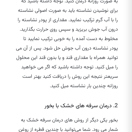
به صورت روزانه درمان کنید. توجه داشته باشید که
برای نوشیدن نشاسته باید به صورت اصولی نشاسته
را با آب گرم ترکیب نمایید. مقداری از پودر نشاسته را
درون آب جوش بریزید و سپس روی حرارت بگذارید.
مخلوط به دست آمده را به خوبی ترکیب نمایید تا
پودر نشاسته درون آب جوش حل شود. پس از آن می
توانید همراه با مقداری قند و یا بدون قند این محلول
را میل کنید. توجه داشته باشید که اگر می خواهید
سریعتر نتیجه این روش را دریافت کنید بهتر است
روزانه چندین بار نشاسته میل کنید.
2. درمان سرفه های خشک با بخور
بخور یکی دیگر از روش های درمان سرفه خشک به
شمار می ‌رود. شما می‌توانید با چندین قطره از روغن