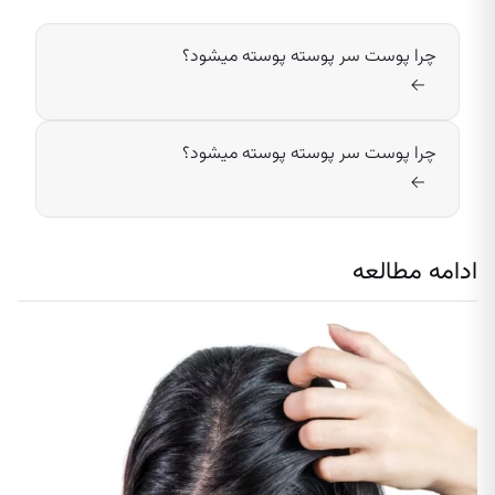
چرا پوست سر پوسته پوسته میشود؟
→
چرا پوست سر پوسته پوسته میشود؟
→
ادامه مطالعه