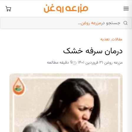
فتن
ه
حتوا
جستجو در
مزرعه روغن
…
مقالات
, 
تغذیه
درمان سرفه خشک
مزرعه روغن
۳۱ فروردین ۱۴۰۱
9 دقیقه مطالعه