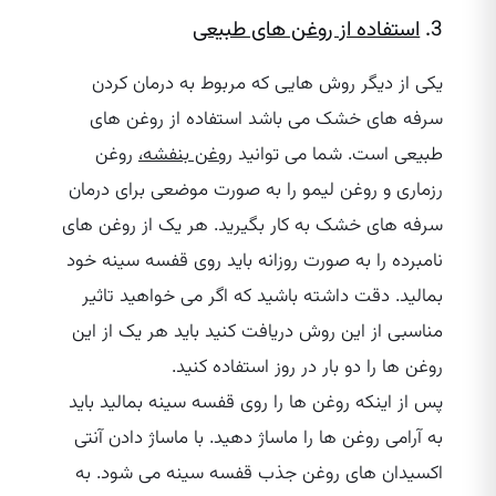
3.
استفاده از روغن های طبیعی
یکی از دیگر روش هایی که مربوط به درمان کردن
سرفه های خشک می باشد استفاده از روغن های
طبیعی است. شما می توانید
روغن بنفشه،
روغن
رزماری و روغن لیمو را به صورت موضعی برای درمان
سرفه های خشک به کار بگیرید. هر یک از روغن های
نامبرده را به صورت روزانه باید روی قفسه سینه خود
بمالید. دقت داشته باشید که اگر می‌ خواهید تاثیر
مناسبی از این روش دریافت کنید باید هر یک از این
روغن ها را دو بار در روز استفاده کنید.
پس از اینکه روغن ها را روی قفسه سینه بمالید باید
به آرامی روغن ها را ماساژ دهید. با ماساژ دادن آنتی
اکسیدان های روغن جذب قفسه سینه می شود. به