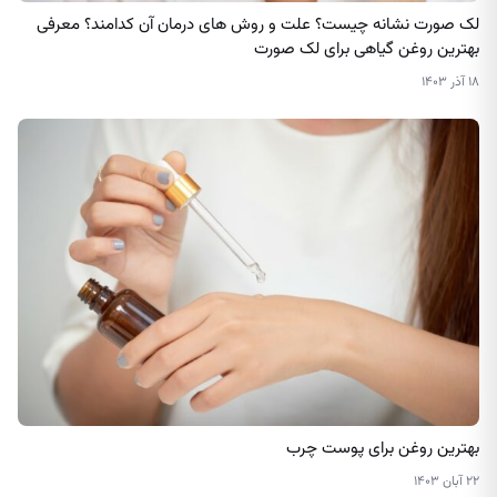
لک صورت نشانه چیست؟ علت و روش‌ های درمان آن کدامند؟ معرفی
بهترین روغن گیاهی برای لک صورت
۱۸ آذر ۱۴۰۳
بهترین روغن برای پوست چرب
۲۲ آبان ۱۴۰۳