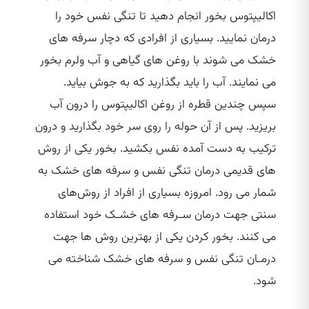
اکالیپتوس بخور انجام دهید تا تنگی نفس خود را
درمان نمایید. بسیاری از افرادی که دچار سرفه های
خشک می ‌شوند با روغن های گیاهی و آب ولرم بخور
می نمایند. آب را باید بگذارید که به جوش بیاید.
سپس چندین قطره از روغن اکالیپتوس را درون آب
بریزید. پس از آن حوله را روی سر خود بگذارید و درون
ترکیب به دست آمده نفس بکشید. بخور یکی از روش
های قدیمی درمان تنگی نفس و سرفه های خشک به
شمار می‌ رود. امروزه بسیاری از افراد از روش‌های
سنتی جهت درمان سـرفه های خشـک خود استفاده
می‌ کنند. بخور کردن یکی از بهترین روش‌ ها جهت
درمـان تنگی نفس و سرفه های خشک شناخته می‌
شود.