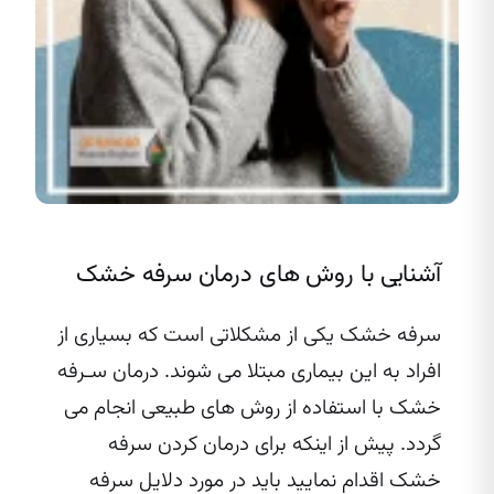
آشنایی با روش های درمان سرفه خشک
سرفه خشک یکی از مشکلاتی است که بسیاری از
افراد به این بیماری مبتلا می شوند. درمان سـرفه
خشک با استفاده از روش های طبیعی انجام می
گردد. پیش از اینکه برای درمان کردن سرفه
خشک اقدام نمایید باید در مورد دلایل سرفه