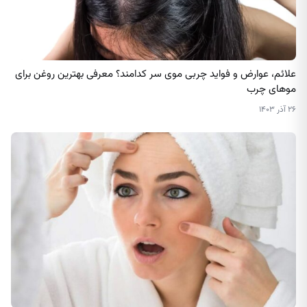
علائم، عوارض و فواید چربی موی سر کدامند؟ معرفی بهترین روغن برای
موهای چرب
۲۶ آذر ۱۴۰۳