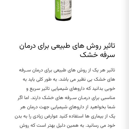
تاثیر روش های طبیعی برای درمان
سرفه خشک
تاثیر هر یک از روش های طبیعی برای درمان سـرفه
های خشک بی نظیر می باشد. به طور کلی باید به
خوبی بدانید که داروهای شیمیایی تاثیر سریع و
مناسبی برای درمـان سـرفه های خشک دارند. اما اگر
شما بخواهید از داروهای شیمیایی جهت درمان هر
یک از بیماری ها استفاده کنید عوارض زیادی را به بدن
خود می رسانید. به همین دلیل بهتر است که روش