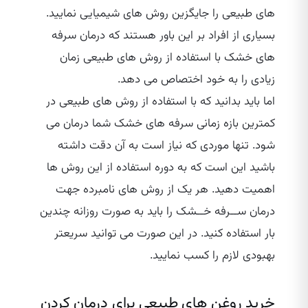
های طبیعی را جایگزین روش های شیمیایی نمایید.
بسیاری از افراد بر این باور هستند که درمان سرفه
های خشک با استفاده از روش های طبیعی زمان
زیادی را به خود اختصاص می ‌دهد.
اما باید بدانید که با استفاده از روش های طبیعی در
کمترین بازه زمانی سرفه های خشک شما درمان می
‌شود. تنها موردی که نیاز است به آن دقت داشته
باشید این است که به دوره استفاده از این روش ها
اهمیت دهید. هر یک از روش های نامبرده جهت
درمان ســرفه خــشک را باید به صورت روزانه چندین
بار استفاده کنید. در این صورت می ‌توانید سریعتر
بهبودی لازم را کسب نمایید.
خرید روغن های طبیعی برای درمان کردن