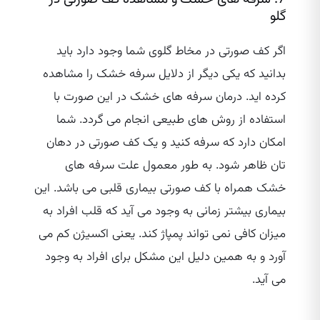
گلو
اگر کف صورتی در مخاط گلوی شما وجود دارد باید
بدانید که یکی دیگر از دلایل سرفه خشک را مشاهده
کرده‌ اید. درمان سرفه های خشک در این صورت با
استفاده از روش ‌های طبیعی انجام می‌ گردد. شما
امکان دارد که سرفه کنید و یک کف صورتی در دهان
تان ظاهر شود. به طور معمول علت سرفه های
خشک همراه با کف صورتی بیماری قلبی می باشد. این
بیماری بیشتر زمانی به وجود می ‌آید که قلب افراد به
میزان کافی نمی تواند پمپاژ کند. یعنی اکسیژن کم می
آورد و به همین دلیل این مشکل برای افراد به وجود
می آید.