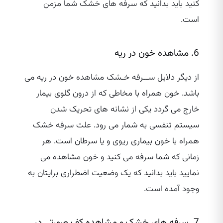
کنید باید بدانید که سرفه های خشک شما مزمن
است.
6. مشاهده خون در ریه
از دیگر دلایل ســرفه خـشک مشاهده خون در ریه می
باشد. خون همراه با مخاطی که از درون گلوی بیمار
خارج می‌ گردد یکی از نشانه های تحریک شدن
سیستم تنفسی به شمار می‌ رود. علت سرفه خشک
همراه با خون بیماری ریوی و یا سرطان است. هر
زمانی که شما سرفه می‌ کنید و خون مشاهده می
نمایید باید بدانید که یک وضعیت اضطراری برایتان به
وجود آمده است.
7. سرفه های خشک و مشاهده کف صورتی در