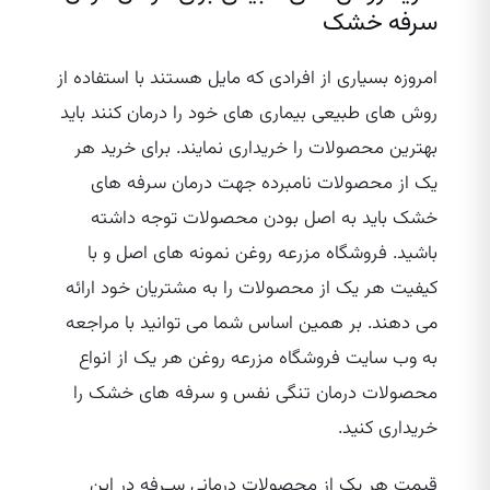
سرفه خشک
امروزه بسیاری از افرادی که مایل هستند با استفاده از
روش های طبیعی بیماری های خود را درمان کنند باید
بهترین محصولات را خریداری نمایند. برای خرید هر
یک از محصولات نامبرده جهت درمان سرفه های
خشک باید به اصل بودن محصولات توجه داشته
باشید. فروشگاه مزرعه روغن نمونه ‌های اصل و با
کیفیت هر یک از محصولات را به مشتریان خود ارائه
می دهند. بر همین اساس شما می توانید با مراجعه
به وب سایت فروشگاه مزرعه روغن هر یک از انواع
محصولات درمان تنگی نفس و سرفه های خشک را
خریداری کنید.
قیمت هر یک از محصولات درمانی سـرفه در این