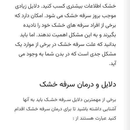
خشک اطلاعات بیشتری کسب کنید. دلایل زیادی
موجب بروز سرفه خشک می شود. امکان دارد که
برخی از افراد سرفه های خشک خود را نادیده
بگیرند و به این مشکل اهمیت ندهند. اما باید
بدانید که علت سرفه خشک در برخی از موارد یک
مشکل جدی است که در بدن شما به وجود می
‌آید.
دلایل و درمان سرفه خشک
برخی از مهمترین دلایل سـرفه خشـک باید به آنها
آشنایی داشته باشید تا برای درمان سرفه خشک اقدام
کنید عبارت هستند از :