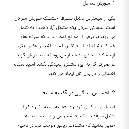
1. سوزش سر دل
یکی از مهمترین دلایل ســرفه خشــک سوزش سر دل
است. سوزش سردل یک مشکل آزار دهنده به شمار
می ‌رود. در برخی از مواقع امکان دارد که سرفه‌ های
خشک نشانه ‌ای از رفلاکس اسید باشد. رفلاکس یکی
از مشکلات جدی به‌ شمار می ‌رود که باید درمان گردد.
در صورتی که به این مشکل رسیدگی نکنید اسید معده
اختلالی را در بدن تان ایجاد می ‌کند.
2. احساس سنگینی در قفسه سینه
احساس سنگینی کردن در قفسه سینه یکی دیگر از
دلایل سرفه خشک به شمار می‌ رود. شما باید به
خوبی بدانید که مشکلات زیادی موجب درد در ناحیه