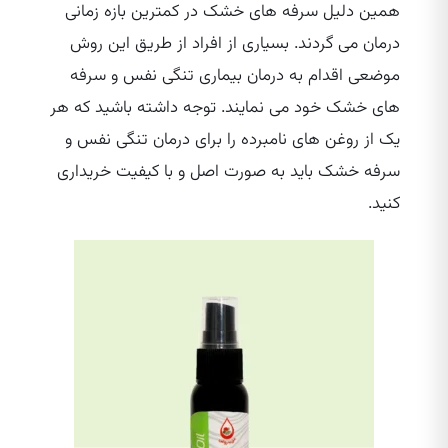
همین دلیل سرفه های خشک در کمترین بازه زمانی
درمان می گردند. بسیاری از افراد از طریق این روش
موضعی اقدام به درمان بیماری تنگی نفس و سرفه
های خشک خود می نمایند. توجه داشته باشید که هر
یک از روغن ‌های نامبرده را برای درمان تنگی نفس و
سرفه خشک باید به صورت اصل و با کیفیت خریداری
کنید.