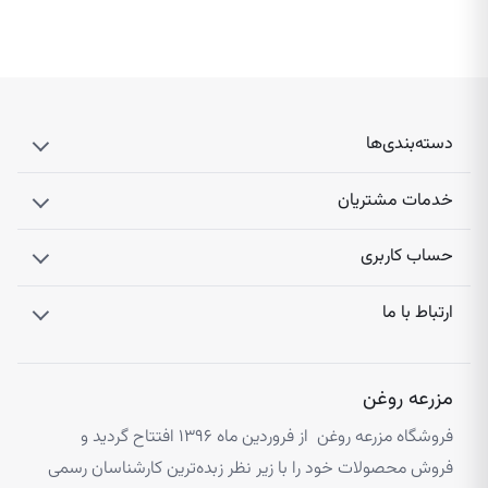
دسته‌بندی‌ها
خدمات مشتریان
حساب کاربری
ارتباط با ما
مزرعه روغن
فروشگاه مزرعه روغن از فروردین ماه ۱۳۹۶ افتتاح گردید و
فروش محصولات خود را با زیر نظر زبده‌ترین کارشناسان رسمی