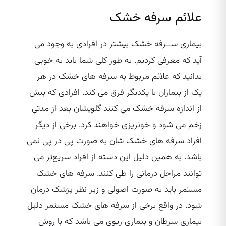
علائم سرفه خشک
بیماری ســرفه خشک بیشتر در افرادی به وجود می
‌آید که معرفی کردیم. به طور کلی شما باید به خوبی
بدانید که علائم مربوط به سرفه های خشک در هر
یک از بیماران با یکدیگر فرق می کند. افرادی که بیش
از اندازه سرفه خشک می ‌کنند گلویشان بعد از مدتی
زخم می شود و خونریزی خواهند کرد. برخی از دیگر
افراد سرفه های خشک شان به صورت پی‌ در پی نمی
باشد. به همین دلیل این دسته از افراد سریع‌تر می‌
توانند مراحل درمانی را طی کنند. سرفه های خشک
مستمر باید به صورت اصولی و زیر نظر پزشک درمان
شود. در واقع برخی از سرفه های خشک مستمر دلیل
بیماری سرطان و بیماری ریوی می باشد که با روش