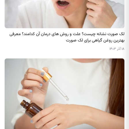
لک صورت نشانه چیست؟ علت و روش‌ های درمان آن کدامند؟ معرفی
بهترین روغن گیاهی برای لک صورت
۱۸ آذر ۱۴۰۳