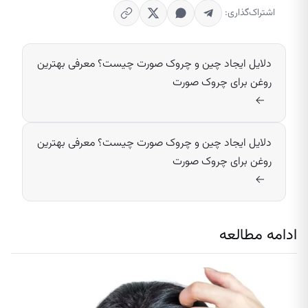
اشتراک‌گذاری:
دلایل ایجاد چین و چروک صورت چیست؟ معرفی بهترین
روغن برای چروک صورت
→
دلایل ایجاد چین و چروک صورت چیست؟ معرفی بهترین
روغن برای چروک صورت
→
ادامه مطالعه