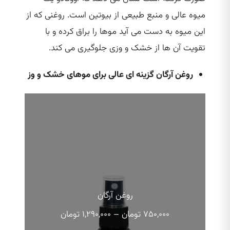
میوه عالی و منبع طبیعی از بیوتین است. روغنی که از
این میوه به دست می‌ آید موها را براق کرده و با
تقویت آن ها از خشک و وزی جلوگیری می‌ کند.
روغن آرگان گزینه ای عالی برای موهای خشک و وز
روغن آرگان
محدوده
۷۵۰,۰۰۰
تومان
–
۱,۲۹۰,۰۰۰
تومان
قیمت: