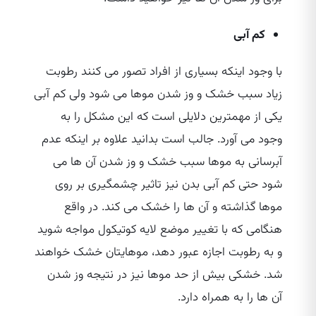
کم آبی
با وجود اینکه بسیاری از افراد تصور می‌ کنند رطوبت
زیاد سبب خشک و وز شدن موها می‌ شود ولی کم آبی
یکی از مهمترین دلایلی است که این مشکل را به
وجود می‌ آورد. جالب است بدانید علاوه بر اینکه عدم
آبرسانی به موها سبب خشک و وز شدن آن ها می‌
شود حتی کم آبی بدن نیز تاثیر چشمگیری بر روی
موها گذاشته و آن ها را خشک می‌ کند. در واقع
هنگامی که با تغییر موضع لایه کوتیکول مواجه شوید
و به رطوبت اجازه عبور دهد، موهایتان خشک خواهند
شد. خشکی بیش از حد موها نیز در نتیجه وز شدن
آن ها را به همراه دارد.