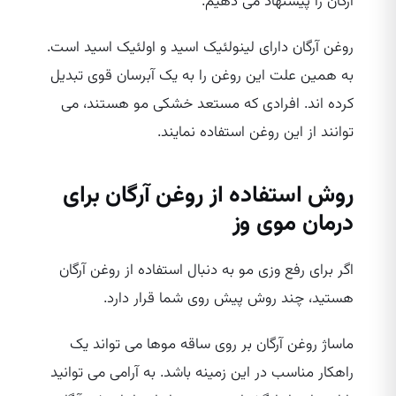
آرگان را پیشنهاد می‌ دهیم.
روغن آرگان دارای لینولئیک اسید و اولئیک اسید است.
به همین علت این روغن را به یک آبرسان قوی تبدیل
کرده‌ اند. افرادی که مستعد خشکی مو هستند، می‌
توانند از این روغن استفاده نمایند.
روش استفاده از روغن آرگان برای
درمان موی وز
اگر برای رفع وزی مو به دنبال استفاده از روغن آرگان
هستید، چند روش پیش روی شما قرار دارد.
ماساژ روغن آرگان بر روی ساقه موها می‌ تواند یک
راهکار مناسب در این زمینه باشد. به آرامی می‌ توانید