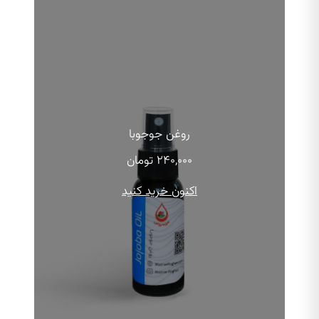
روغن جوجوبا
۲۴۰,۰۰۰
تومان
اکنون خرید کنید