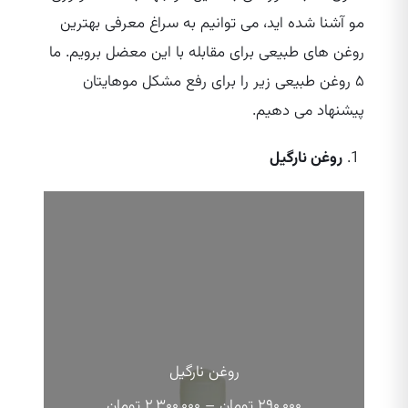
مو آشنا شده‌ اید، می‌ توانیم به سراغ معرفی بهترین
روغن‌ های طبیعی برای مقابله با این معضل برویم. ما
۵ روغن طبیعی زیر را برای رفع مشکل موهایتان
پیشنهاد می‌ دهیم.
روغن نارگیل
روغن نارگیل
محدوده
۲۹۰,۰۰۰
تومان
–
۲,۳۰۰,۰۰۰
تومان