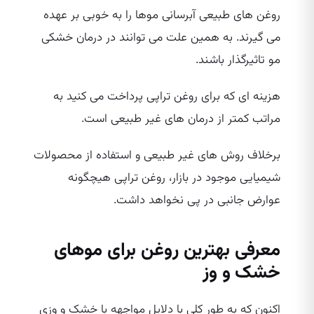
روغن‌ های طبیعی آبرسانی موها را به خوبی بر عهده
می‌ گیرند. به همین علت می‌ توانند در درمان خشکی
مو تاثیرگذار باشند.
هزینه‌ ای که برای روغن تراپی پرداخت می‌ کنید به
مراتب کمتر از درمان‌ های غیر طبیعی است.
برخلاف روش‌ های غیر طبیعی و استفاده از محصولات
شیمیایی موجود در بازار، روغن تراپی هیچگونه
عوارض جانبی در پی نخواهد داشت.
معرفی بهترین روغن برای موهای
خشک و وز
اکنون که به طور کلی با دلایل مواجهه با خشک و وزی