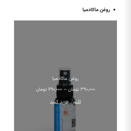
روغن ماکادمیا
روغن ماکادمیا
محدوده
۳۹۰,۰۰۰
تومان
–
۶۹۰,۰۰۰
تومان
قیمت:
۳۹۰,۰۰۰ تومان
اکنون خرید کنید
تا
۶۹۰,۰۰۰ تومان