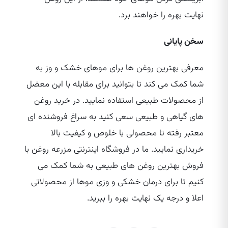
نهایت بهره را خواهند برد.
سخن پایانی
معرفی بهترین روغن‌ ها برای موهای خشک و وز به
شما کمک می‌ کند تا بتوانید برای مقابله با این معضل
از محصولات طبیعی استفاده نمایید. در خرید روغن‌
های گیاهی و طبیعی سعی کنید به سراغ فروشنده ای
معتبر رفته تا محصولی با خلوص و کیفیت بالا
خریداری نمایید. ما در فروشگاه اینترنتی مزرعه روغن با
فروش بهترین روغن‌ های طبیعی به شما کمک می‌
کنیم تا برای درمان خشکی و وزی موها از محصولاتی
اعلا و درجه یک نهایت بهره را ببرید.