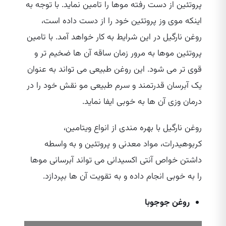
پروتئین از دست رفته موها را تامین نماید. با توجه به
اینکه موی وز پروتئین خود را از دست داده است،
روغن نارگیل در این شرایط به کار خواهد آمد. با تامین
پروتئین موها به مرور زمان ساقه آن ها ضخیم‌ تر و
قوی‌ تر می‌ شود. این روغن طبیعی می‌ تواند به عنوان
یک آبرسان قدرتمند و سرم طبیعی مو نقش خود را در
درمان وزی آن ها به خوبی ایفا نماید.
روغن نارگیل با بهره‌ مندی از انواع ویتامین،
کربوهیدرات، مواد معدنی و پروتئین و به واسطه
داشتن خواص آنتی اکسیدانی می‌ تواند آبرسانی موها
را به خوبی انجام داده و به تقویت آن ها بپردازد.
روغن جوجوبا