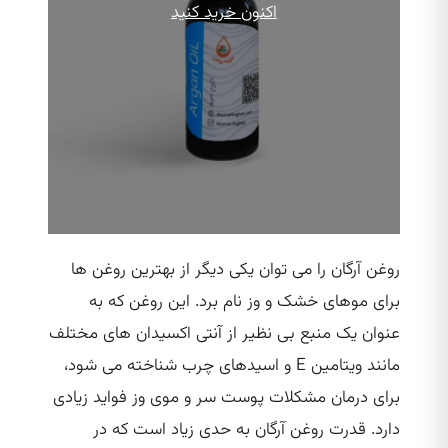
۷۵۰,۰۰۰ تومان
اکنون خرید کنید
تا
۱,۲۹۰,۰۰۰ تومان
روغن آرگان را می‌ توان یکی دیگر از بهترین روغن‌ ها
برای موهای خشک و وز نام برد. این روغن که به
عنوان یک منبع بی‌ نظیر از آنتی اکسیدان های مختلف
مانند ویتامین E و اسیدهای چرب شناخته می‌ شود،
برای درمان مشکلات پوست سر و موی وز فواید زیادی
دارد. قدرت روغن آرگان به حدی زیاد است که در