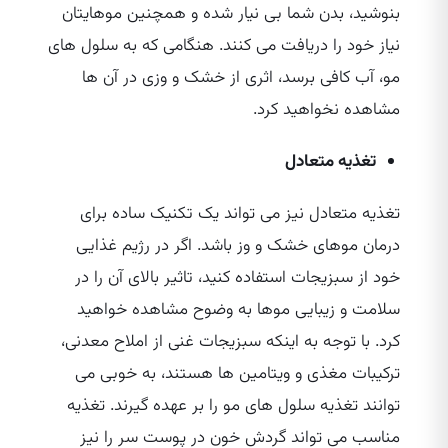
بنوشید، بدن شما بی‌ نیار شده و همچنین موهایتان
نیاز خود را دریافت می‌ کنند. هنگامی که به سلول‌ های
مو، آب کافی برسد، اثری از خشک و وزی در آن ها
مشاهده نخواهید کرد.
تغذیه متعادل
تغذیه متعادل نیز می‌ تواند یک تکنیک ساده برای
درمان موهای خشک و وز باشد. اگر در رژیم غذایی
خود از سبزیجات استفاده کنید، تاثیر بالای آن را در
سلامت و زیبایی موها به وضوح مشاهده خواهید
کرد. با توجه به اینکه سبزیجات غنی از املاح معدنی،
ترکیبات مغذی و ویتامین‌ ها هستند، به خوبی می‌
توانند تغذیه سلول‌ های مو را بر عهده گیرند. تغذیه
مناسب می‌ تواند گردش خون در پوست سر را نیز