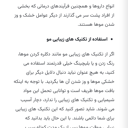
انواع داروها و همچنین فرآیندهای درمانی که بخشی
از افراد پشت سر می‌ گذارند از دیگر عوامل خشک و وز
شدن موها هستند.
استفاده از تکنیک‌ های زیبایی مو
اگر از تکنیک‌ های زیبایی مو مانند دکلره کردن موها،
رنگ زدن و یا بلیچینگ خیلی قدرتمند استفاده می‌
کنید، به هیچ عنوان نباید دنبال دلایل دیگر برای
خشکی موها و وز شدن آن ها بگردید. با توجه به اینکه
بافت موها ظریف است و توانایی تحمل این مواد
شیمیایی و تکنیک‌ های زیبایی را ندارد، دچار آسیب
می‌ شوند. شاید تصور کنید که این تکنیک‌ های زیبایی
برای شما دائمی باشند. با این حال باید بدانید که
زیبایی موقت موها پس از یک مدت کوتاه سبب