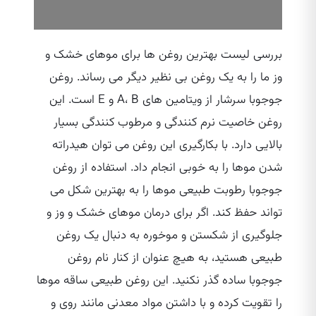
بررسی لیست بهترین روغن‌ ها برای موهای خشک و
وز ما را به یک روغن بی‌ نظیر دیگر می‌ رساند. روغن
جوجوبا سرشار از ویتامین‌ های A، B و E است. این
روغن خاصیت نرم کنندگی و مرطوب کنندگی بسیار
بالایی دارد. با بکارگیری این روغن می‌ توان هیدراته
شدن موها را به خوبی انجام داد. استفاده از روغن
جوجوبا رطوبت طبیعی موها را به بهترین شکل می‌
تواند حفظ کند. اگر برای درمان موهای خشک و وز و
جلوگیری از شکستن و موخوره به دنبال یک روغن
طبیعی هستید، به هیچ عنوان از کنار نام روغن
جوجوبا ساده گذر نکنید. این روغن طبیعی ساقه موها
را تقویت کرده و با داشتن مواد معدنی مانند روی و