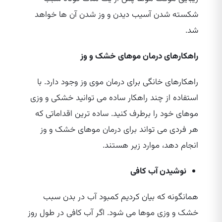
شکسته شدن آسیب دیدن و وز شدن آن ها خواهد
شد.
راهکارهای درمان موهای خشک و وز
راهکارهای خانگی برای درمان موی وز وجود دارد. با
استفاده از چند راهکار ساده می‌ توانید خشکی و وزی
موهای خود را برطرف کنید. ساده‌ ترین اقداماتی که
هر فردی می‌ تواند برای درمان موهای خشک و وز
انجام دهد، موارد زیر هستند.
نوشیدن آب کافی
همانگونه که بیان کردیم کمبود آب در بدن سبب
خشک و وزی موها می‌ شود. اگر آب کافی در طول روز