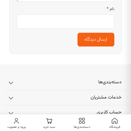
نام
*
دسته‌بندی‌ها
خدمات مشتریان
حساب کاربری
ارتباط با ما
فروشگاه
دسته‌بندی‌ها
سبد خرید
ورود و عضویت