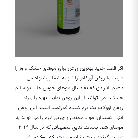
اگر قصد خرید بهترین روغن برای موهای خشک و وز را
دارید، ما روغن آووکادو را نیز به شما پیشنهاد می‌
دهیم. افرادی که به دنبال موهای خوش حالت و سالم
هستند، می‌ توانند از این روغن نهایت بهره را ببرند.
روغن آووکادو یک نرم کننده قدرتمند است. این روغن
آنتی اکسیدان، مواد معدنی و چربی لازم را می‌ تواند به
موهای شما برساند. نتایج تحقیقاتی که در سال ۲۰۱۲
صورت گرفته است نشان می‌ دهد که آووکادو یک