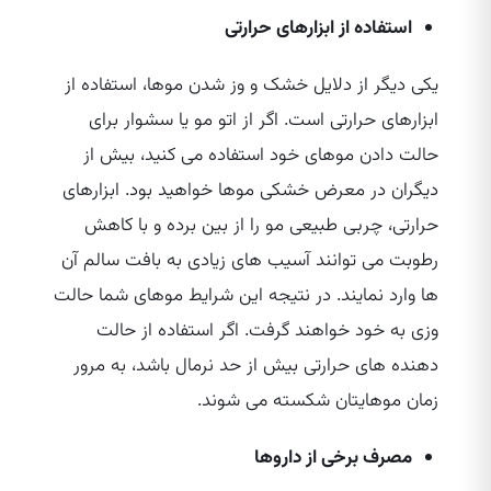
استفاده از ابزارهای حرارتی
یکی دیگر از دلایل خشک و وز شدن موها، استفاده از
ابزارهای حرارتی است. اگر از اتو مو یا سشوار برای
حالت دادن موهای خود استفاده می‌ کنید، بیش از
دیگران در معرض خشکی موها خواهید بود. ابزارهای
حرارتی، چربی طبیعی مو را از بین برده و با کاهش
رطوبت می‌ توانند آسیب‌ های زیادی به بافت سالم آن
ها وارد نمایند. در نتیجه این شرایط موهای شما حالت
وزی به خود خواهند گرفت. اگر استفاده از حالت
دهنده‌ های حرارتی بیش از حد نرمال باشد، به مرور
زمان موهایتان شکسته می‌ شوند.
مصرف برخی از داروها