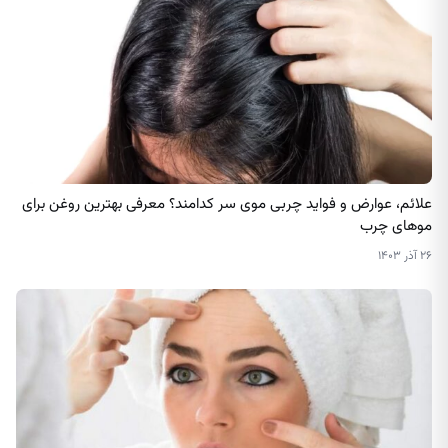
علائم، عوارض و فواید چربی موی سر کدامند؟ معرفی بهترین روغن برای
موهای چرب
۲۶ آذر ۱۴۰۳