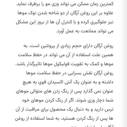
کمترین زمان ممکن می‌ تواند وزی مو را برطرف نماید.
علاوه بر این روغن آرگان از دو شاخه شدن نوک موها
نیز جلوگیری کرده و با کنترل آن ها از بروز این مشکل
می‌ تواند ممانعت به عمل آورد.
روغن آرگان دارای حجم زیادی از پروتئین است. به
همین علت استفاده از آن می‌ تواند در حفظ سلامت
موها و کمک به تقویت فولیکول موها تاثیرگذار باشد.
روغن آرگان نقش بسزایی در حفظ سلامت موها
داشته و به عنوان یک آنتی اکسیدان قوی به هیچ
عنوان نمی‌ گذارد پس از رنگ زدن‌ های متوالی موهای
شما دچار وزی شوند. اگر از رنگ کردن موهای خود
ترس دارید و به دنبال یک محصول برای مراقبت از آن
ها پس از رنگ کردن هستید، به شما استفاده از روغن