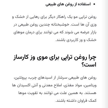
استفاده از روغن‌ های طبیعی
روغن تراپی مو یک راهکار دیگر برای رهایی از خشک و
وزی آن ها است. خوشبختانه چندین روغن طبیعی در
بازار عرضه می‌ شوند که می‌ توانند برای درمان موهای
خشک و وز کاربردی باشند.
چرا روغن تراپی برای موی وز کارساز
است؟
روغن‌ های طبیعی سرشار از اسیدهای چرب، پروتئین،
ویتامین، مواد مغذی، املاح معدنی و آنتی اکسیدان‌ ها
هستند. به همین علت می‌ توانند به تقویت موها
کمک فراوان داشته باشند.