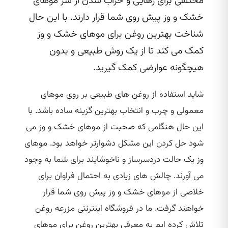
مختلفی برای رهایی و خراب شدن از شر موهای
خشک و وز پیش روی شما قرار دارند. با این حال
شناخت بهترین روغن برای موهای خشک و وز
کمک می‌ کند تا از یک روش طبیعی و بدون
هیچگونه عوارضی کمک گیرید.
شاید استفاده از روغن‌ های طبیعی بر روی موهای
معمولی و چرب و انتخاب بهترین گزینه ساده باشد. با
این حال هنگامی که صحبت از موهای خشک و وز می‌
شود حل کردن این مشکل دشوارتر خواهد بود. موهای
وز یک حالت دردسرساز و ناخوشایند برای شما به وجود
می‌ آورند. چالش‌ های زیادی به احتمال فراوان برای
خلاصی از موهای خشک و وز پیش روی شما قرار
خواهند گرفت. ما در فروشگاه اینترنتی مزرعه روغن
تلاش کرده‌ ایم به معرفی بهترین روغن برای موهای