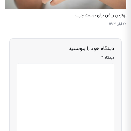
بهترین روغن برای پوست چرب
۲۲ آبان ۱۴۰۳
دیدگاه خود را بنویسید
دیدگاه
*