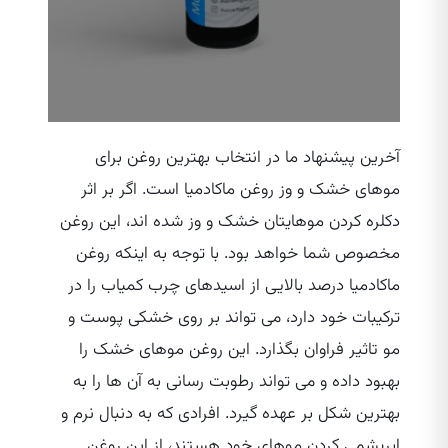
آخرین پیشنهاد ما در انتخاب بهترین روغن برای
موهای خشک و وز روغن ماکادمیا است. اگر بر اثر
دکلره کردن موهایتان خشک و وز شده‌ اند، این روغن
مخصوص شما خواهد بود. با توجه به اینکه روغن
ماکادمیا درصد بالایی از اسیدهای چرب کمیاب را در
ترکیبات خود دارد، می‌ تواند بر روی خشکی پوست و
مو تاثیر فراوان بگذارد. این روغن موهای خشک را
بهبود داده و می‌ تواند رطوبت رسانی به آن ها را به
بهترین شکل بر عهده گیرد. افرادی که به دنبال نرم و
ابریشمی کردن موهای خود هستند، از این روغن