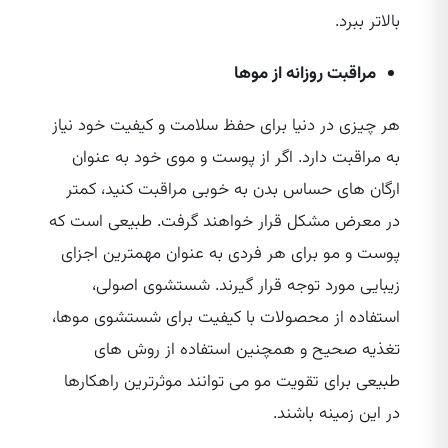
بالاتر ببرد.
مراقبت روزانه از موها
هر چیزی در دنیا برای حفظ سلامت و کیفیت خود نیاز
به مراقبت دارد. اگر از پوست و موی خود به عنوان
ارگان‌ های حساس بدن به خوبی مراقبت کنید، کمتر
در معرض مشکل قرار خواهند گرفت. طبیعی است که
پوست و مو برای هر فردی به عنوان مهمترین اجزای
زیبایی مورد توجه قرار گیرند. شستشوی اصولی،
استفاده از محصولات با کیفیت برای شستشوی موها،
تغذیه صحیح و همچنین استفاده از روش‌ های
طبیعی برای تقویت مو می‌ توانند موثرترین راهکارها
در این زمینه باشند.