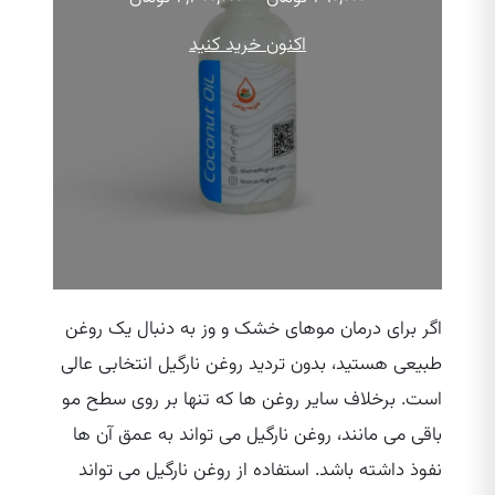
قیمت:
۲۹۰,۰۰۰ تومان
اکنون خرید کنید
تا
۲,۳۰۰,۰۰۰ تومان
اگر برای درمان موهای خشک و وز به دنبال یک روغن
طبیعی هستید، بدون تردید روغن نارگیل انتخابی عالی
است. برخلاف سایر روغن‌ ها که تنها بر روی سطح مو
باقی می‌ مانند، روغن نارگیل می‌ تواند به عمق آن ها
نفوذ داشته باشد. استفاده از روغن نارگیل می‌ تواند