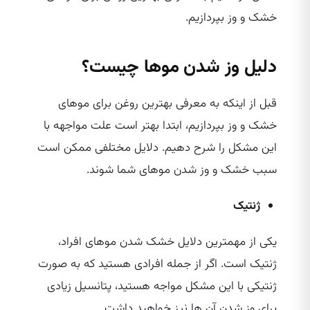
خشک و وز بپردازیم.
دلیل وز شدن موها چیست؟
قبل از اینکه به معرفی بهترین روغن برای موهای
خشک و وز بپردازیم، ابتدا بهتر است علت مواجهه با
این مشکل را شرح دهیم. دلایل مختلفی ممکن است
سبب خشک و وز شدن موهای شما شوند.
ژنتیک
یکی از مهمترین دلایل خشک شدن موهای افراد،
ژنتیک است. اگر از جمله افرادی هستید که به صورت
ژنتیکی با این مشکل مواجه هستید، پتانسیل زیادی
برای وز شدن آن ها نیز خواهید داشت.