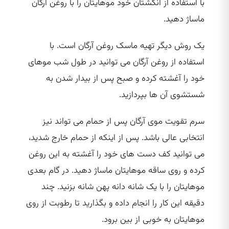
با استفاده از انگشتان خود موهایتان را با روغن آرگان
ماساژ دهید.
یک روش دیگر تهیه ماسک روغن آرگان است. با
استفاده از روغن آرگان می‌ توانید در طول شب موهای
خود را آغشته کرده و صبح پس از بیدار شدن به
شستشوی آن ها بپردازید.
سرم تقویت موی آرگان پس از حمام می‌ تواند نیز
انتخابی عالی باشد. پس از اینکه از حمام خارج شدید،
می‌ توانید کف دست‌ های خود را آغشته به این روغن
کرده و روی ساقه موهایتان ماساژ دهید. در گام بعدی
موهایتان را با یک شانه دانه پهن شانه بزنید. چند
دقیقه این کار را انجام داده و بگذارید تا رطوبت از روی
موهایتان به خوبی از بین برود.