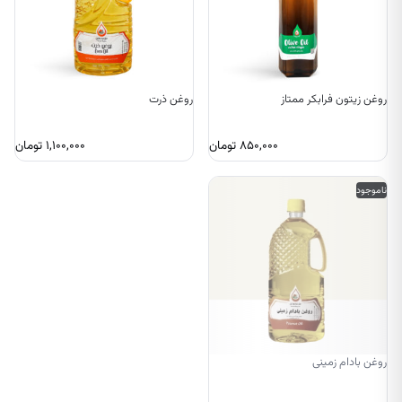
روغن زیتون فرابکر ممتاز
روغن ذرت
۸۵۰,۰۰۰
تومان
۱,۱۰۰,۰۰۰
تومان
ناموجود
روغن بادام زمینی