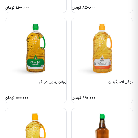
۸۵۰,۰۰۰
تومان
۱,۱۰۰,۰۰۰
تومان
روغن آفتابگردان
روغن زیتون فرابکر
۸۹۰,۰۰۰
تومان
۸۰۰,۰۰۰
تومان