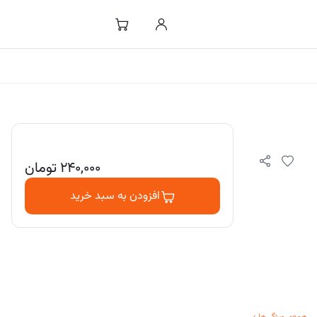
۲۴۰,۰۰۰
تومان
افزودن به سبد خرید
همه‌ی ویژگی‌ها
›