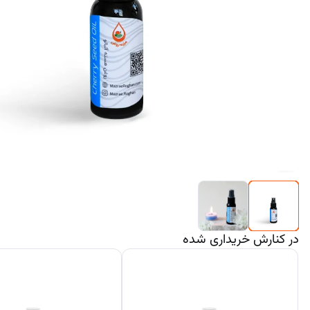
در کنارش خریداری شده