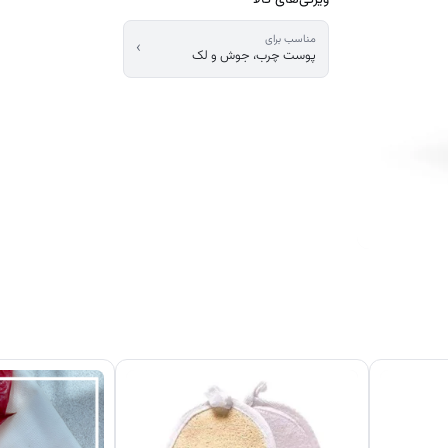
مناسب برای
›
پوست چرب، جوش و لک