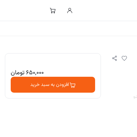
۶۵۰,۰۰۰
تومان
افزودن به سبد خرید
و