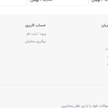
۳۹۰
تومان
۳۸۰,۰۰۰
تومان
یان
حساب کاربری
ورود / ثبت نام
پیگیری سفارش
ت
ح گردید و فروش محصولات خود را با زیر نظر زبده‌ترین