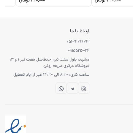
۴۹۰,۰۰۰
تومان
۲۴۰,۰۰۰
تومان
ارتباط با ما
۰۵۱-۹۱۰۹۹۰۹۲
۰۹۱۵۵۲۱۶۰۲۴
مشهد، بلوار هفت تیر، حدفاصل هفت تیر ۱ و ۳،‌
فروشگاه مرکزی مزرعه روغن
ساعت کاری: ۸:۳۰ الی ۲۲:۳۰ غیر از ایام تعطیل
WhatsApp
Telegram
Instagram