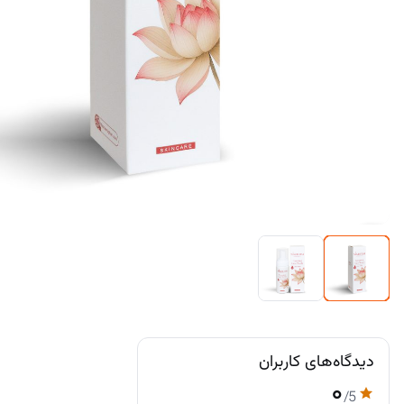
دیدگاه‌های کاربران
۰
/5