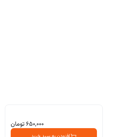
۶۵۰,۰۰۰
تومان
افزودن به سبد خرید