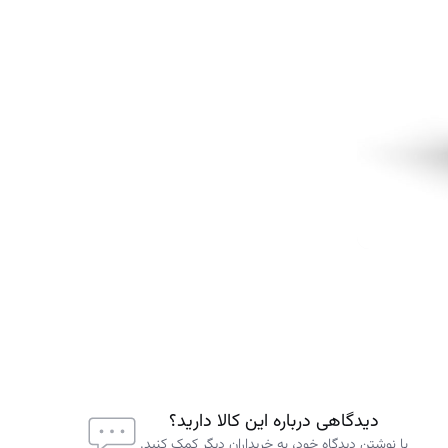
دیدگاهی درباره این کالا دارید؟
با نوشتن دیدگاه خود، به خریداران دیگر کمک کنید.