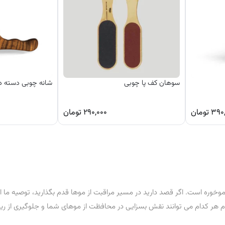
سوهان کف پا چوبی
شانه چوبی دسته دا
۳۹۰
تومان
۲۹۰,۰۰۰
تومان
 موخوره است. اگر قصد دارید در مسیر مراقبت از موها قدم بگذارید، توصیه ما 
هر کدام می‌ توانند نقش بسزایی در محافظت از موهای شما و جلوگیری از ریز