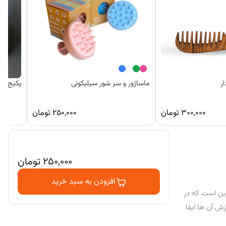
ر
ماساژور و سر شور سیلیکونی
پکیج ری
۳۰۰,۰۰۰
تومان
۲۵۰,۰۰۰
تومان
۲۵۰,۰۰۰
تومان
افزودن به سبد خرید
این است که در
ش آن ها ایفا