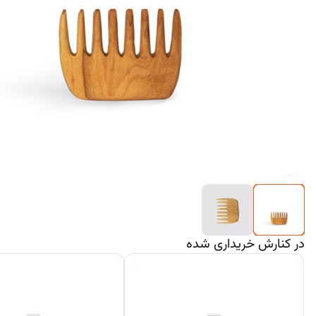
در کنارش خریداری شده