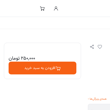
۲۵۰,۰۰۰
تومان
افزودن به سبد خرید
همه‌ی ویژگی‌ها
›