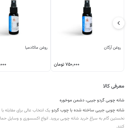
روغن آرگان
روغن ماکادمیا
۷۵۰,۰۰۰
تومان
,۰۰۰
معرفی کالا
شانه چوبی گردو جیبی، دشمن موخوره
شانه چوبی جیبی ساخته شده با چوب گردو
یک انتخاب عالی برای مقابله با
نخستین گام به سراغ خرید شانه چوبی بروید.
ا
نواع اکسسوری و وسایل حمام 
کنند.