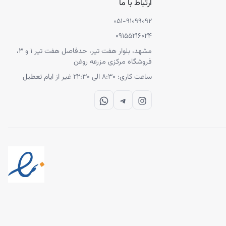
ارتباط با ما
۰۵۱-۹۱۰۹۹۰۹۲
۰۹۱۵۵۲۱۶۰۲۴
مشهد، بلوار هفت تیر، حدفاصل هفت تیر ۱ و ۳،‌
فروشگاه مرکزی مزرعه روغن
قویت موهای
ساعت کاری: ۸:۳۰ الی ۲۲:۳۰ غیر از ایام تعطیل
ا کاربردی از
WhatsApp
Telegram
Instagram