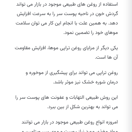
استفاده از روغن‌ های طبیعی موجود در بازار می‌ تواند
گردش خون در ناحیه پوست سر را به سرعت افزایش
دهد. به همین علت با انجام این کار می‌ توان سلامت
موهای خود را تضمین نمود.
یکی دیگر از مزایای روغن تراپی موها، افزایش مقاومت
آن ها است.
روغن تراپی می‌ تواند برای پیشگیری از موخوره و
درمان شوره خشک نیز موثر باشد.
این روش طبیعی التهابات و عفونت‌ های پوست سر را
می‌ تواند به بهترین شکل از بین ببرد.
امروزه انواع روغن طبیعی موجود در بازار می‌ توانند
مواد مغذی مورد نیاز پوست و موی سر، ویتامین و