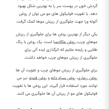
گردش خون در پوست سر را به بهترین شکل بهبود
دهد. با تقویت فولیکول‌ های مو می‌ توان از روغن
آلوئه ورا جهت جلوگیری از ریزش موها کمک گرفت.
یکی دیگر از بهترین روغن‌ ها برای جلوگیری از ریزش
موهای چرب،
روغن ماکادمیا
است. یک روغن با رنگ
طلایی و رایحه ملایم که اثرگذاری ایده‌ آلی برای
جلوگیری از ریزش موهای چرب خواهد داشت.
برای جلوگیری از ریزش موهای چرب و تقویت آن ها
روغن رزماری
،
روغن سیاه دانه
و
روغن فندق
نیز می‌
توانند مورد استفاده قرار گیرند. این روغن‌ ها با تقویت
فولیکول‌ های مو از ریزش آن ها جلوگیری می‌ کنند.