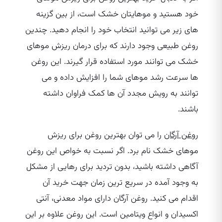
خود هستید و موهایتان خشک است، از بین گزینه‌
های زیر می‌ توانید انتخاب خود را انجام دهید. چندین
روغن طبیعی وجود دارند که برای درمان ریزش موهای
خشک می‌ توانند مورد استفاده قرار گیرند. این روغن‌
ها سرعت رشد موهای شما را افزایش داده و می‌
توانند به رویش مجدد آن ها کمک فراوان داشته
باشند.
روغن آرگان
را می‌ توان بهترین روغن برای ریزش
موهای خشک نام برد. اگر نسبت به خواص این روغن
آگاهی داشته باشید، بدون تردید برای رهایی از مشکل
به وجود آمده در سریع‌ ترین زمان جهت خرید آن
اقدام می‌ کنید. روغن آرگان دارای مواد معدنی، آنتی
اکسیدان و انواع ویتامین است. این روغن علاوه بر این