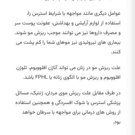
عوامل دیگری مانند مواجهه با شرایط استرس زا،
استفاده از لوازم آرایشی و بهداشتی، عفونت پوست سر
و مصرف داروها نیز می‌ توانند موجب ریزش مو شوند.
بیماری‌ های تیروئیدی نیز موهای شما را کم پشت می‌
کنند.
علت ریزش مو در زنان می‌ تواند آناژن افلوویوم، تلوژن
افلوویوم و ریزش مو با الگوی زنانه یا FPHL باشد.
در طرف مقابل علت ریزش موی مردان، ژنتیک، مسائل
پزشکی استرس یا شوک افسردگی و همچنین استفاده
از روش‌ های درمانی برای مواجهه با سرطان خواهد
بود.