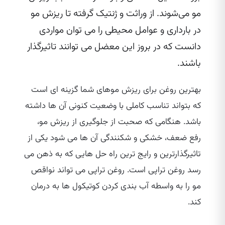
مو می‌شوند. از وراثت و ژنتیک گرفته تا ریزش مو
در بارداری و عوامل محیطی را می‌ توان مواردی
دانست که در بروز این معضل می‌ توانند تاثیرگذار
باشند.
بهترین روغن برای ریزش موهای شما گزینه‌ ای است
که بتواند تناسب کاملی با وضعیت کنونی آن ها داشته
باشد. هنگامی که صحبت از جلوگیری از ریزش مو،
رفع ضعف، خشکی و شکنندگی آن ها می‌ شود یکی از
تاثیرگذارترین و رایج‌ ترین راه حل‌ هایی که به ذهن می‌
رسد روغن تراپی است. روغن تراپی می‌ تواند نواقص
مو را به واسطه آب بندی کردن کوتیکول ها به درمان
کند.