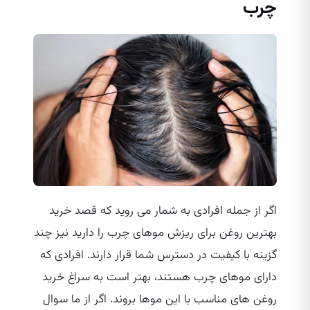
چرب
اگر از جمله افرادی به شمار می‌ روید که قصد خرید
بهترین روغن برای ریزش موهای چرب را دارید نیز چند
گزینه با کیفیت در دسترس شما قرار دارند. افرادی که
دارای موهای چرب هستند، بهتر است به سراغ خرید
روغن‌ های مناسب با این موها بروند. اگر از ما سوال