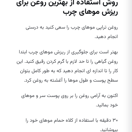
روش استفاده از بهترین روغن برای
ریزش موهای چرب
روغن تراپی موهای چرب را سعی کنید به درستی
انجام دهید.
بهتر است برای جلوگیری از ریزش موهای چرب ابتدا
روغن گیاهی را تا حد لازم با گرم کردن رقیق کنید. این
کار را تا اندازه‌ ای انجام دهید که به طور کامل بتوان
سطح پوست و طول موها را آغشته به روغن کرد.
اکنون به آرامی روغن را بر روی پوست سر و موهای
خود بمالید.
۳۰ دقیقه با استفاده از کلاه حمام موهای خود را
بپوشانید.