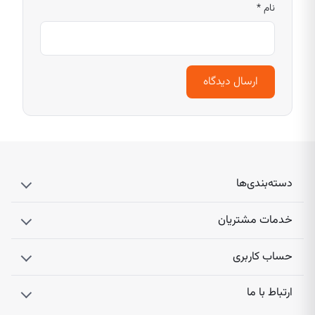
نام
*
دسته‌بندی‌ها
خدمات مشتریان
حساب کاربری
ارتباط با ما