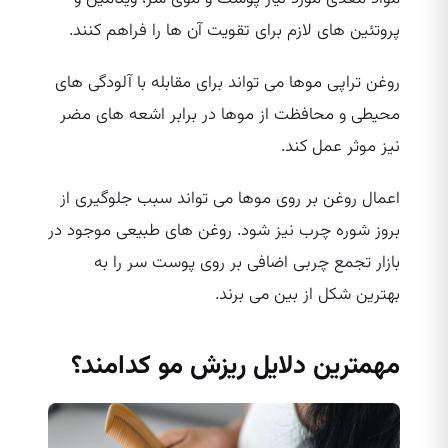
پروتئین‌ های لازم برای تقویت آن ها را فراهم کنند.
روغن تراپی موها می‌ تواند برای مقابله با آلودگی‌ های
محیطی و محافظت از موها در برابر اشعه‌ های مضر
نیز موثر عمل کند.
اعمال روغن بر روی موها می‌ تواند سبب جلوگیری از
بروز شوره چرب نیز شود. روغن‌ های طبیعی موجود در
بازار تجمع چربی اضافی بر روی پوست سر را به
بهترین شکل از بین می‌ برند.
مهمترین دلایل ریزش مو کدامند؟