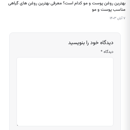
بهترین روغن پوست و مو کدام است؟ معرفی بهترین روغن‌ های گیاهی
مناسب پوست و مو
۷ آبان ۱۴۰۳
دیدگاه خود را بنویسید
دیدگاه
*