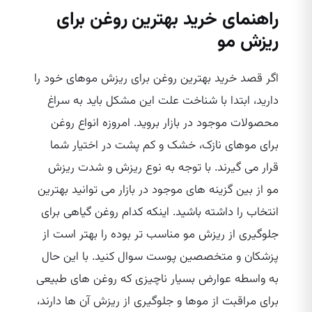
راهنمای خرید بهترین روغن برای
ریزش مو
اگر قصد خرید بهترین روغن برای ریزش موهای خود را
دارید، ابتدا با شناخت علت این مشکل باید به سراغ
محصولات موجود در بازار بروید. امروزه انواع روغن
برای موهای نازک، خشک و کم پشت در اختیار شما
قرار می‌ گیرند. با توجه به نوع ریزش و شدت ریزش
مو از بین گزینه‌ های موجود در بازار می‌ توانید بهترین
انتخاب را داشته باشید. اینکه کدام روغن گیاهی برای
جلوگیری از ریزش مو مناسب تر بوده را بهتر است از
پزشکان و متخصصین پوست سوال کنید. با این حال
به واسطه عوارض بسیار ناچیزی که روغن‌ های طبیعی
برای مراقبت از موها و جلوگیری از ریزش آن ها دارند،