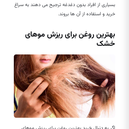
بسیاری از افراد بدون دغدغه ترجیح می‌ دهند به سراغ
خرید و استفاده از آن ها بروند.
بهترین روغن برای ریزش موهای
خشک
اگر به دنبال خرید بهترین روغن برای ریزش موهای