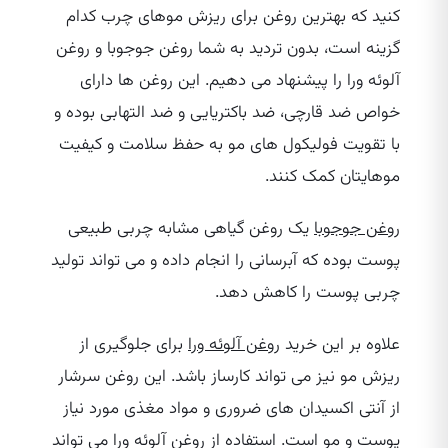
کنید که بهترین روغن برای ریزش موهای چرب کدام
گزینه است، بدون تردید به شما روغن جوجوبا و روغن
آلوئه ورا را پیشنهاد می‌ دهیم. این روغن‌ ها دارای
خواص ضد قارچی، ضد باکتریایی و ضد التهابی بوده و
با تقویت فولیکول‌ های مو به حفظ سلامت و کیفیت
موهایتان کمک کنند.
روغن جوجوبا
یک روغن گیاهی مشابه چربی طبیعی
پوست بوده که آبرسانی را انجام داده و می‌ تواند تولید
چربی پوست را کاهش دهد.
علاوه بر این خرید
روغن آلوئه ورا
برای جلوگیری از
ریزش مو نیز می‌ تواند کارساز باشد. این روغن سرشار
از آنتی اکسیدان‌ های ضروری و مواد مغذی مورد نیاز
پوست و مو است. استفاده از روغن آلوئه ورا می‌ تواند