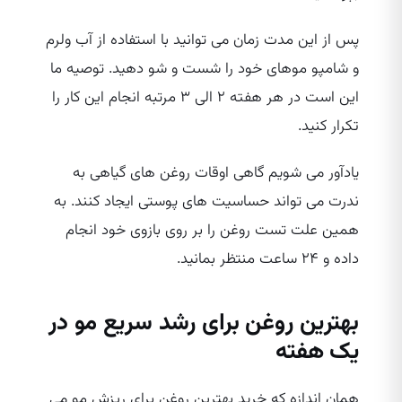
پس از این مدت زمان می‌ توانید با استفاده از آب ولرم
و شامپو موهای خود را شست و شو دهید. توصیه ما
این است در هر هفته ۲ الی ۳ مرتبه انجام این کار را
تکرار کنید.
یادآور می‌ شویم گاهی اوقات روغن‌ های گیاهی به
ندرت می‌ تواند حساسیت‌ های پوستی ایجاد کنند. به
همین علت تست روغن را بر روی بازوی خود انجام
داده و ۲۴ ساعت منتظر بمانید.
بهترین روغن برای رشد سریع مو در
یک هفته
همان اندازه که خرید بهترین روغن برای ریزش مو می‌