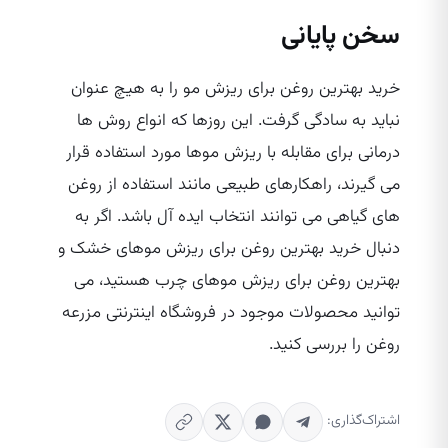
سخن پایانی
خرید بهترین روغن برای ریزش مو را به هیچ عنوان
نباید به سادگی گرفت. این روزها که انواع روش‌ ها
درمانی برای مقابله با ریزش موها مورد استفاده قرار
می‌ گیرند، راهکارهای طبیعی مانند استفاده از روغن‌
های گیاهی می‌ توانند انتخاب ایده‌ آل باشد. اگر به
دنبال خرید بهترین روغن برای ریزش موهای خشک و
بهترین روغن برای ریزش موهای چرب هستید، می‌
توانید محصولات موجود در فروشگاه اینترنتی مزرعه
روغن را بررسی کنید.
اشتراک‌گذاری: