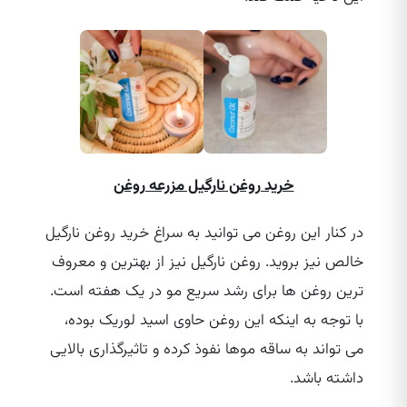
خرید روغن نارگیل مزرعه روغن
در کنار این روغن می‌ توانید به سراغ خرید روغن نارگیل
خالص نیز بروید. روغن نارگیل نیز از بهترین و معروف‌
ترین روغن‌ ها برای رشد سریع مو در یک هفته است.
با توجه به اینکه این روغن حاوی اسید لوریک بوده،
می‌ تواند به ساقه موها نفوذ کرده و تاثیرگذاری بالایی
داشته باشد.