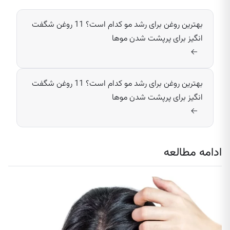
بهترین روغن برای رشد مو کدام است؟ 11 روغن شگفت
انگیز برای پرپشت شدن موها
→
بهترین روغن برای رشد مو کدام است؟ 11 روغن شگفت
انگیز برای پرپشت شدن موها
→
ادامه مطالعه