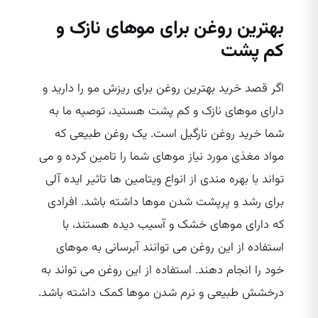
بهترین روغن برای موهای نازک و
کم پشت
اگر قصد خرید بهترین روغن برای ریزش مو را دارید و
دارای موهای نازک و کم پشت هستید، توصیه ما به
شما خرید روغن نارگیل است. یک روغن طبیعی که
مواد مغذی مورد نیاز موهای شما را تامین کرده و می‌
تواند با بهره‌ مندی از انواع ویتامین‌ ها تاثیر ایده‌ آلی
برای رشد و پرپشت شدن موها داشته باشد. افرادی
که دارای موهای خشک و آسیب دیده هستند، با
استفاده از این روغن می‌ توانند آبرسانی به موهای
خود را انجام دهند. استفاده از این روغن می‌ تواند به
درخشش طبیعی و نرم شدن موها کمک داشته باشد.