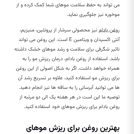
می‌ تواند به حفظ سلامت موهای شما کمک کرده و از
موخوره نیز جلوگیری نماید.
روغن بادام
نیز محصولی سرشار از پروتئین، منیزیم،
آنتی اکسیدان و ویتامین E است. این روغن می‌ تواند
تاثیر شگرفی برای سلامت و رشد موهای خشک داشته
باشد. استفاده از روغن بادام، درمان ریزش مو را به
همراه خواهد داشت. اگر به شکل اصولی از این روغن
برای ریزش مو استفاده کنید، علاوه بر تسریع رشد آن
ها می‌ توانید آبرسانی را به ساقه‌ ها نیز انجام دهید.
توصیه ما این است در هر هفته یک الی دو مرتبه از
روغن بادام برای ریزش موهای خود استفاده کنید.
بهترین روغن برای ریزش موهای