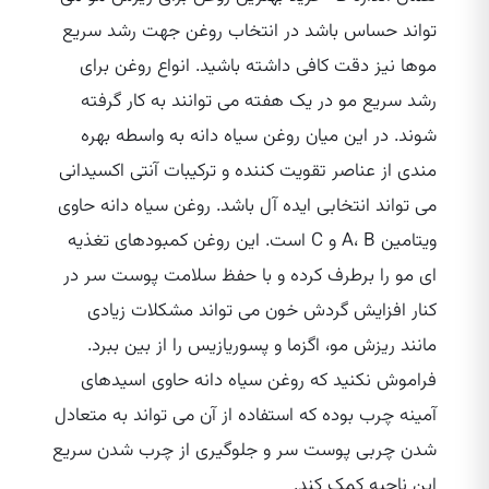
تواند حساس باشد در انتخاب روغن جهت رشد سریع
موها نیز دقت کافی داشته باشید. انواع روغن برای
رشد سریع مو در یک هفته می‌ توانند به کار گرفته
شوند. در این میان روغن سیاه دانه به واسطه بهره‌
مندی از عناصر تقویت کننده و ترکیبات آنتی اکسیدانی
می‌ تواند انتخابی ایده‌ آل باشد. روغن سیاه دانه حاوی
ویتامین A، B و C است. این روغن کمبودهای تغذیه
ای مو را برطرف کرده و با حفظ سلامت پوست سر در
کنار افزایش گردش خون می‌ تواند مشکلات زیادی
مانند ریزش مو، اگزما و پسوریازیس را از بین ببرد.
فراموش نکنید که روغن سیاه دانه حاوی اسیدهای
آمینه چرب بوده که استفاده از آن می‌ تواند به متعادل
شدن چربی پوست سر و جلوگیری از چرب شدن سریع
این ناحیه کمک کند.