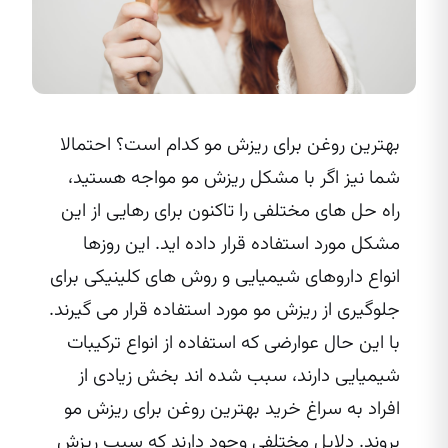
بهترین روغن برای ریزش مو کدام است؟ احتمالا
شما نیز اگر با مشکل ریزش مو مواجه هستید،
راه حل‌ های مختلفی را تاکنون برای رهایی از این
مشکل مورد استفاده قرار داده‌ اید. این روزها
انواع داروهای شیمیایی و روش‌ های کلینیکی برای
جلوگیری از ریزش مو مورد استفاده قرار می‌ گیرند.
با این حال عوارضی که استفاده از انواع ترکیبات
شیمیایی دارند، سبب شده‌ اند بخش زیادی از
افراد به سراغ خرید بهترین روغن برای ریزش مو
بروند. دلایل مختلفی وجود دارند که سبب ریزش