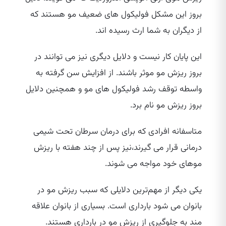
بروز این مشکل فولیکول های ضعیف مو هستند که
از دیگران به شما ارث رسیده‌ اند.
این پایان کار نیست و دلایل دیگری نیز می‌ توانند در
بروز ریزش مو موثر باشند. از افزایش سن گرفته به
واسطه توقف رشد فولیکول‌ های مو و همچنین دلایل
بروز ریزش مو نام برد.
متاسفانه افرادی که برای درمان سرطان تحت شیمی
درمانی قرار می‌ گیرند،نیز پس از چند هفته با ریزش
موهای خود مواجه می‌ شوند.
یکی دیگر از مهم‌ترین دلایلی که سبب ریزش مو در
بانوان می‌ شود بارداری است. بسیاری از بانوان علاقه
مند به جلوگیری از ریزش مو در بارداری هستند.