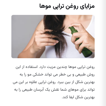
مزایای روغن تراپی موها
روغن تراپی موها چندین مزیت دارد. استفاده از این
روش طبیعی و بی‌ خطر می‌ تواند خشکی مو را به
بهترین شکل از بین ببرد. روغن تراپی علاوه بر این می‌
تواند برای موهای شما نقش یک آبرسان طبیعی را به
بهترین شکل ایفا کند.