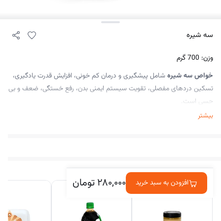
سه شیره
وزن: 700 گرم
خواص سه شیره
شامل پیشگیری و درمان کم خونی، افزایش قدرت یادگیری،
تسکین دردهای مفصلی، تقویت سیستم ایمنی بدن، رفع خستگی، ضعف و بی
حسی است.
بیشتر
در کنارش خریداری شده
۲۸۰,۰۰۰
تومان
افزودن به سبد خرید